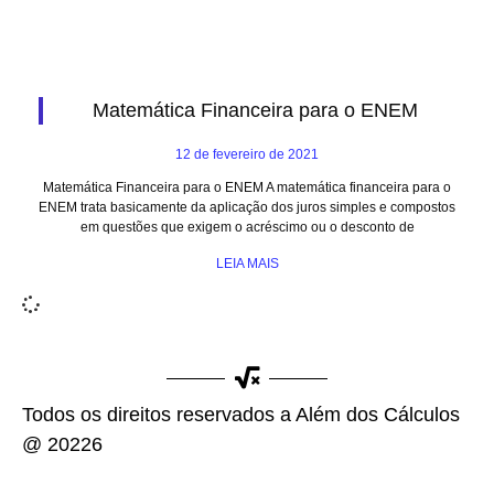
Matemática Financeira para o ENEM
12 de fevereiro de 2021
Matemática Financeira para o ENEM A matemática financeira para o
ENEM trata basicamente da aplicação dos juros simples e compostos
em questões que exigem o acréscimo ou o desconto de
LEIA MAIS
Todos os direitos reservados a Além dos Cálculos
@ 20226