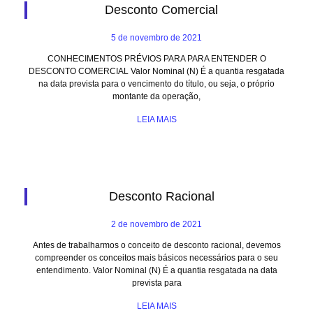
Desconto Comercial
5 de novembro de 2021
CONHECIMENTOS PRÉVIOS PARA PARA ENTENDER O
DESCONTO COMERCIAL Valor Nominal (N) É a quantia resgatada
na data prevista para o vencimento do título, ou seja, o próprio
montante da operação,
LEIA MAIS
Desconto Racional
2 de novembro de 2021
Antes de trabalharmos o conceito de desconto racional, devemos
compreender os conceitos mais básicos necessários para o seu
entendimento. Valor Nominal (N) É a quantia resgatada na data
prevista para
LEIA MAIS