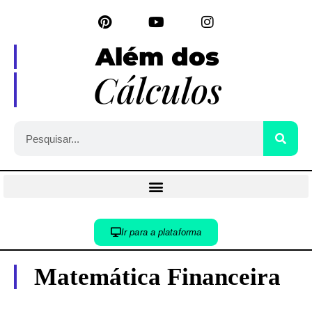
Além dos
Cálculos
Ir para a plataforma
Matemática Financeira