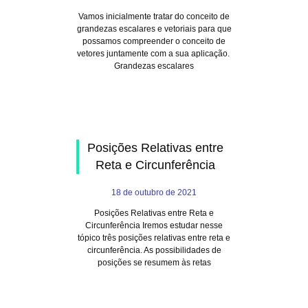
Vamos inicialmente tratar do conceito de
grandezas escalares e vetoriais para que
possamos compreender o conceito de
vetores juntamente com a sua aplicação.
Grandezas escalares
Posições Relativas entre
Reta e Circunferência
18 de outubro de 2021
Posições Relativas entre Reta e
Circunferência Iremos estudar nesse
tópico três posições relativas entre reta e
circunferência. As possibilidades de
posições se resumem às retas