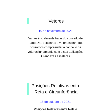
Vetores
10 de novembro de 2021
Vamos inicialmente tratar do conceito de
grandezas escalares e vetoriais para que
possamos compreender o conceito de
vetores juntamente com a sua aplicação.
Grandezas escalares
Posições Relativas entre
Reta e Circunferência
18 de outubro de 2021
Posições Relativas entre Reta e