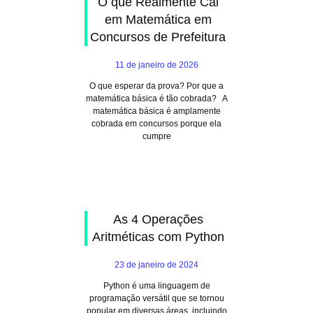
O que Realmente Cai
em Matemática em
Concursos de Prefeitura
11 de janeiro de 2026
O que esperar da prova? Por que a
matemática básica é tão cobrada? A
matemática básica é amplamente
cobrada em concursos porque ela
cumpre
As 4 Operações
Aritméticas com Python
23 de janeiro de 2024
Python é uma linguagem de
programação versátil que se tornou
popular em diversas áreas, incluindo