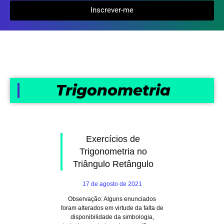
Inscrever-me
Trigonometria
Exercícios de
Trigonometria no
Triângulo Retângulo
17 de agosto de 2021
Observação: Alguns enunciados
foram alterados em virtude da falta de
disponibilidade da simbologia,