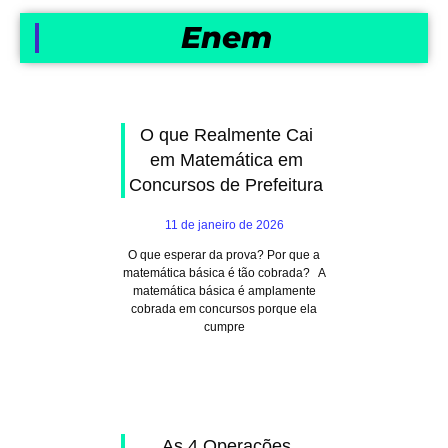
Enem
O que Realmente Cai
em Matemática em
Concursos de Prefeitura
11 de janeiro de 2026
O que esperar da prova? Por que a
matemática básica é tão cobrada? A
matemática básica é amplamente
cobrada em concursos porque ela
cumpre
As 4 Operações