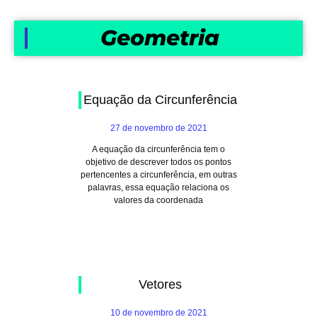
Geometria
Equação da Circunferência
27 de novembro de 2021
A equação da circunferência tem o
objetivo de descrever todos os pontos
pertencentes a circunferência, em outras
palavras, essa equação relaciona os
valores da coordenada
Vetores
10 de novembro de 2021