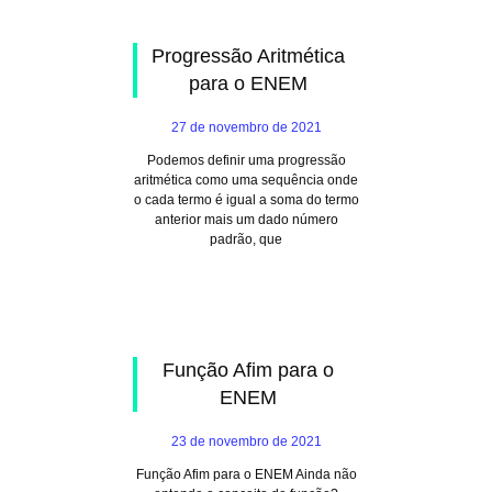
Progressão Aritmética
para o ENEM
27 de novembro de 2021
Podemos definir uma progressão
aritmética como uma sequência onde
o cada termo é igual a soma do termo
anterior mais um dado número
padrão, que
Função Afim para o
ENEM
23 de novembro de 2021
Função Afim para o ENEM Ainda não