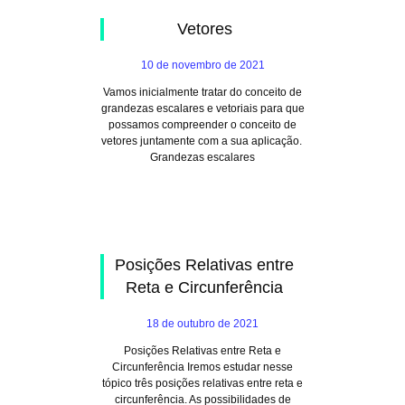
Vetores
10 de novembro de 2021
Vamos inicialmente tratar do conceito de
grandezas escalares e vetoriais para que
possamos compreender o conceito de
vetores juntamente com a sua aplicação.
Grandezas escalares
Posições Relativas entre
Reta e Circunferência
18 de outubro de 2021
Posições Relativas entre Reta e
Circunferência Iremos estudar nesse
tópico três posições relativas entre reta e
circunferência. As possibilidades de