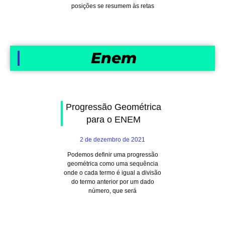
posições se resumem às retas
Enem
Progressão Geométrica
para o ENEM
2 de dezembro de 2021
Podemos definir uma progressão
geométrica como uma sequência
onde o cada termo é igual a divisão
do termo anterior por um dado
número, que será