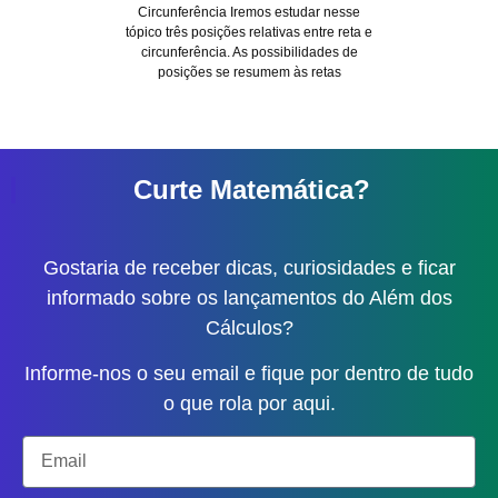
Circunferência Iremos estudar nesse
tópico três posições relativas entre reta e
circunferência. As possibilidades de
posições se resumem às retas
Curte Matemática?
Gostaria de receber dicas, curiosidades e ficar
informado sobre os lançamentos do Além dos
Cálculos?
Informe-nos o seu email e fique por dentro de tudo
o que rola por aqui.