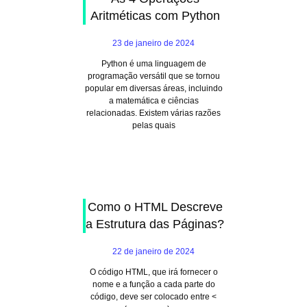
Aritméticas com Python
23 de janeiro de 2024
Python é uma linguagem de
programação versátil que se tornou
popular em diversas áreas, incluindo
a matemática e ciências
relacionadas. Existem várias razões
pelas quais
Como o HTML Descreve
a Estrutura das Páginas?
22 de janeiro de 2024
O código HTML, que irá fornecer o
nome e a função a cada parte do
código, deve ser colocado entre <