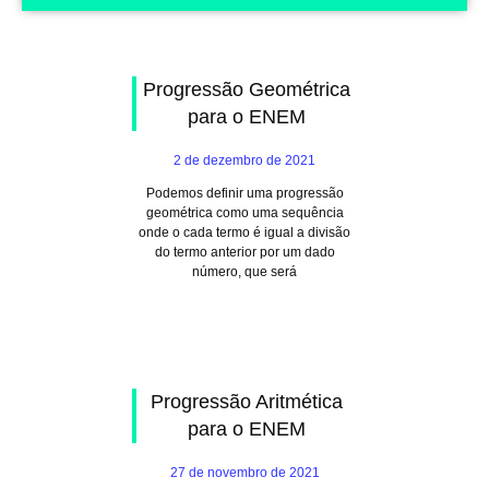
Progressão Geométrica
para o ENEM
2 de dezembro de 2021
Podemos definir uma progressão
geométrica como uma sequência
onde o cada termo é igual a divisão
do termo anterior por um dado
número, que será
Progressão Aritmética
para o ENEM
27 de novembro de 2021