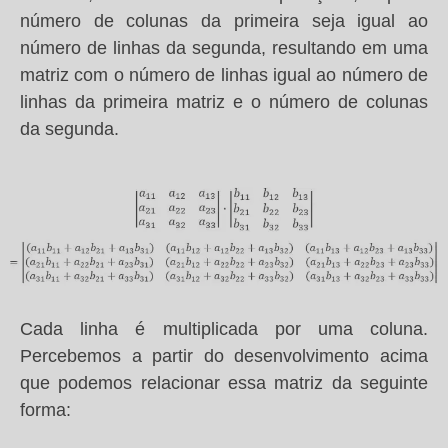
número de colunas da primeira seja igual ao
número de linhas da segunda, resultando em uma
matriz com o número de linhas igual ao número de
linhas da primeira matriz e o número de colunas
da segunda.
Cada linha é multiplicada por uma coluna.
Percebemos a partir do desenvolvimento acima
que podemos relacionar essa matriz da seguinte
forma: