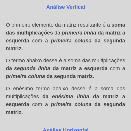
Análise Vertical
O primeiro elemento da matriz resultante é a
soma
das multiplicações
da
primeira linha
da matriz a
esquerda
com a
primeira
coluna
da segunda
matriz.
O termo abaixo desse é a soma das multiplicações
da
segunda linha
da matriz a esquerda
com a
primeira coluna
da segunda matriz.
O enésimo termo abaixo desse é a soma das
multiplicações
da
enésima linha
da matriz a
esquerda
com a
primeira coluna
da segunda
matriz.
Análise Horizontal