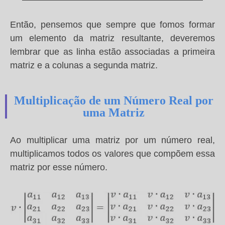
Então, pensemos que sempre que fomos formar
um elemento da matriz resultante, deveremos
lembrar que as linha estão associadas a primeira
matriz e a colunas a segunda matriz.
Multiplicação de um Número Real por
uma Matriz
Ao multiplicar uma matriz por um número real,
multiplicamos todos os valores que compõem essa
matriz por esse número.