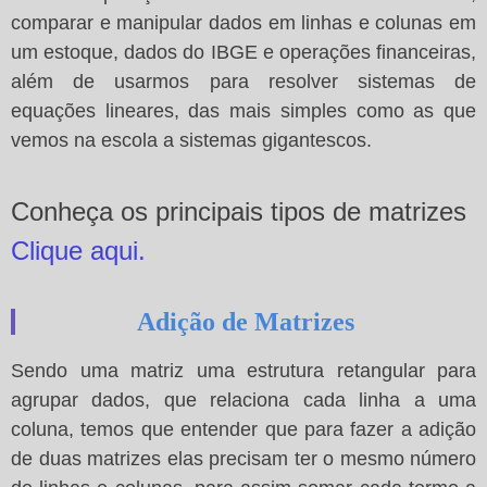
comparar e manipular dados em linhas e colunas em
um estoque, dados do IBGE e operações financeiras,
além de usarmos para resolver sistemas de
equações lineares, das mais simples como as que
vemos na escola a sistemas gigantescos.
Conheça os principais tipos de matrizes
Clique aqui.
Adição de Matrizes
Sendo uma matriz uma estrutura retangular para
agrupar dados, que relaciona cada linha a uma
coluna, temos que entender que para fazer a adição
de duas matrizes elas precisam ter o mesmo número