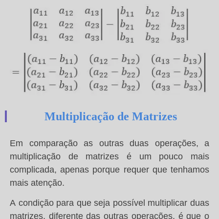
Multiplicação de Matrizes
Em comparação as outras duas operações, a
multiplicação de matrizes é um pouco mais
complicada, apenas porque requer que tenhamos
mais atenção.
A condição para que seja possível multiplicar duas
matrizes, diferente das outras operações, é que o