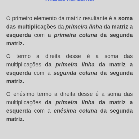
O primeiro elemento da matriz resultante é a
soma
das multiplicações
da
primeira linha
da matriz a
esquerda
com a
primeira
coluna
da segunda
matriz.
O termo a direita desse é a soma das
multiplicações
da
primeira linha
da matriz a
esquerda
com a
segunda coluna
da segunda
matriz.
O enésimo termo a direita desse é a soma das
multiplicações
da
primeira linha
da matriz a
esquerda
com a
enésima coluna
da segunda
matriz.