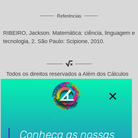
Referências
RIBEIRO, Jackson. Matemática: ciência, linguagem e
tecnologia, 2. São Paulo: Scipione, 2010.
Todos os direitos reservados a Além dos Cálculos
@ 20226
Privacidade
Conheça as nossas