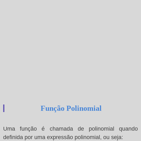
Função Polinomial
Uma função é chamada de polinomial quando
definida por uma expressão polinomial, ou seja: