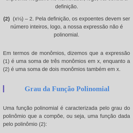
definição.
(2)
(x⅛) – 2. Pela definição, os expoentes devem ser
número inteiros, logo, a nossa expressão não é
polinomial.
Em termos de monômios, dizemos que a expressão
(1) é uma soma de três monômios em x, enquanto a
(2) é uma soma de dois monômios também em x.
Grau da Função Polinomial
Uma função polinomial é caracterizada pelo grau do
polinômio que a compõe, ou seja, uma função dada
pelo polinômio (2):