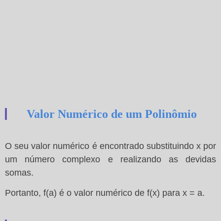
Valor Numérico de um Polinômio
O seu valor numérico é encontrado substituindo x por
um número complexo e realizando as devidas
somas.
Portanto, f(a) é o valor numérico de f(x) para x = a.