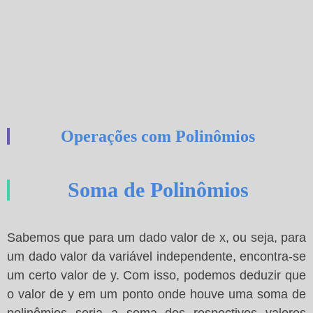
Operações com Polinômios
Soma de Polinômios
Sabemos que para um dado valor de x, ou seja, para
um dado valor da variável independente, encontra-se
um certo valor de y. Com isso, podemos deduzir que
o valor de y em um ponto onde houve uma soma de
polinômios seria a soma dos respectivos valores