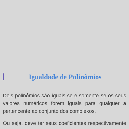
Igualdade de Polinômios
Dois polinômios são iguais se e somente se os seus
valores numéricos forem iguais para qualquer
a
pertencente ao conjunto dos complexos.
Ou seja, deve ter seus coeficientes respectivamente