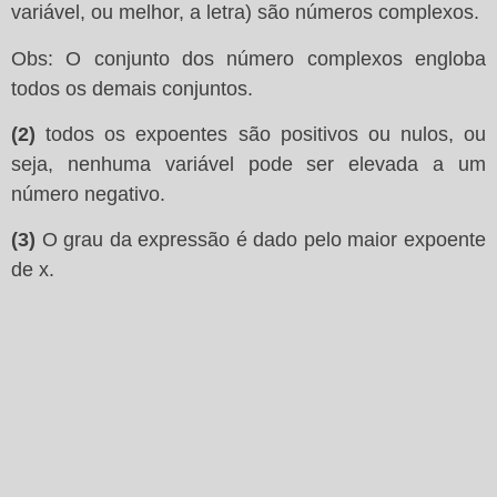
variável, ou melhor, a letra) são números complexos.
Obs: O conjunto dos número complexos engloba
todos os demais conjuntos.
(2)
todos os expoentes são positivos ou nulos, ou
seja, nenhuma variável pode ser elevada a um
número negativo.
(3)
O grau da expressão é dado pelo maior expoente
de x.